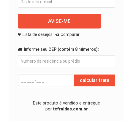
AVISE-ME
Lista de desejos
Comparar
Informe seu CEP (contém 8 números):
calcular frete
Este produto é vendido e entregue
por
tcfraldas.com.br