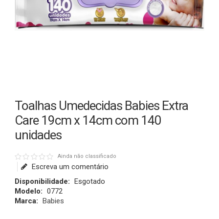
Toalhas Umedecidas Babies Extra
Care 19cm x 14cm com 140
unidades
Ainda não classificado
Escreva um comentário
Disponibilidade:
Esgotado
Modelo:
0772
Marca:
Babies