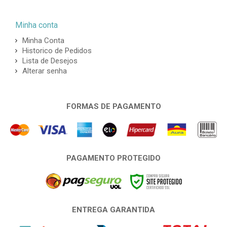
Minha conta
Minha Conta
Historico de Pedidos
Lista de Desejos
Alterar senha
FORMAS DE PAGAMENTO
PAGAMENTO PROTEGIDO
ENTREGA GARANTIDA