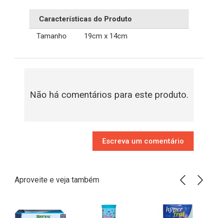
Características do Produto
Tamanho
19cm x 14cm
Não há comentários para este produto.
Escreva um comentário
Aproveite e veja também