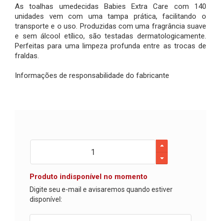
As toalhas umedecidas Babies Extra Care com 140
unidades vem com uma tampa prática, facilitando o
transporte e o uso. Produzidas com uma fragrância suave
e sem álcool etílico, são testadas dermatologicamente.
Perfeitas para uma limpeza profunda entre as trocas de
fraldas.
Informações de responsabilidade do fabricante
Produto indisponível no momento
Digite seu e-mail e avisaremos quando estiver
disponível: