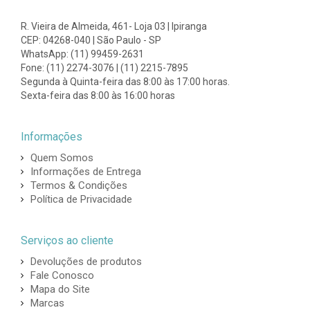
R. Vieira de Almeida, 461- Loja 03 | Ipiranga
CEP: 04268-040 | São Paulo - SP
WhatsApp: (11) 99459-2631
Fone: (11) 2274-3076 | (11) 2215-7895
Segunda à Quinta-feira das 8:00 às 17:00 horas.
Sexta-feira das 8:00 às 16:00 horas
Informações
Quem Somos
Informações de Entrega
Termos & Condições
Política de Privacidade
Serviços ao cliente
Devoluções de produtos
Fale Conosco
Mapa do Site
Marcas