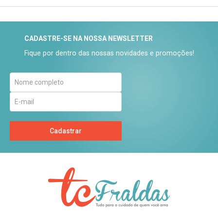
CADASTRE-SE NA NOSSA NEWSLETTER
Fique por dentro das nossas novidades e promoções!
Cadastrar