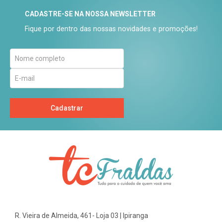
CADASTRE-SE NA NOSSA NEWSLETTER
Fique por dentro das nossas novidades e promoções!
Cadastrar
R. Vieira de Almeida, 461- Loja 03 | Ipiranga