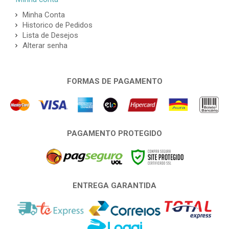
Minha Conta
Historico de Pedidos
Lista de Desejos
Alterar senha
FORMAS DE PAGAMENTO
PAGAMENTO PROTEGIDO
ENTREGA GARANTIDA