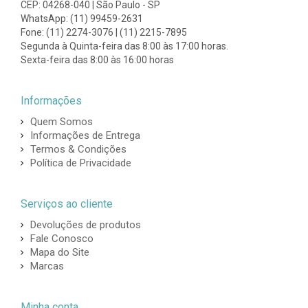
CEP: 04268-040 | São Paulo - SP
WhatsApp: (11) 99459-2631
Fone: (11) 2274-3076 | (11) 2215-7895
Segunda à Quinta-feira das 8:00 às 17:00 horas.
Sexta-feira das 8:00 às 16:00 horas
Informações
Quem Somos
Informações de Entrega
Termos & Condições
Política de Privacidade
Serviços ao cliente
Devoluções de produtos
Fale Conosco
Mapa do Site
Marcas
Minha conta