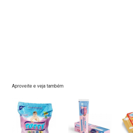
Aproveite e veja também