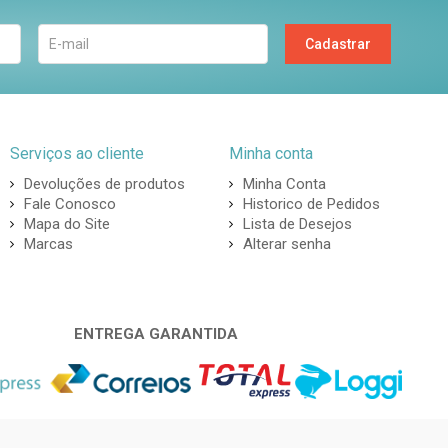
Cadastrar
Serviços ao cliente
Minha conta
Devoluções de produtos
Minha Conta
Fale Conosco
Historico de Pedidos
Mapa do Site
Lista de Desejos
Marcas
Alterar senha
ENTREGA GARANTIDA