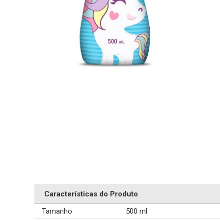
Características do Produto
Tamanho
500 ml