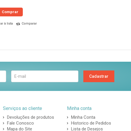
Comprar
r à lista
Comparar
Cadastrar
Serviços ao cliente
Minha conta
Devoluções de produtos
Minha Conta
Fale Conosco
Historico de Pedidos
Mapa do Site
Lista de Desejos