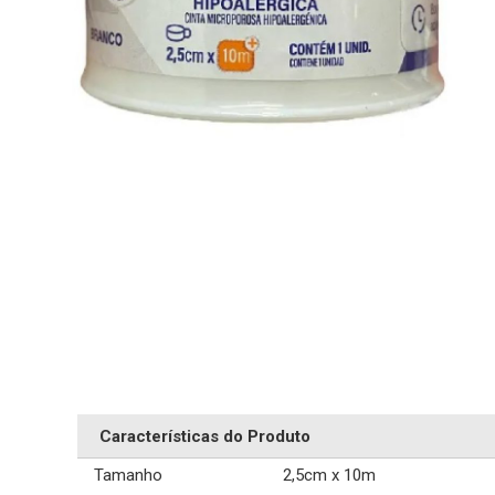
Características do Produto
Tamanho
2,5cm x 10m