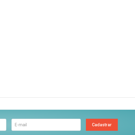
Cadastrar