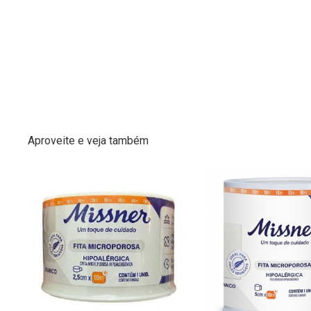
Aproveite e veja também