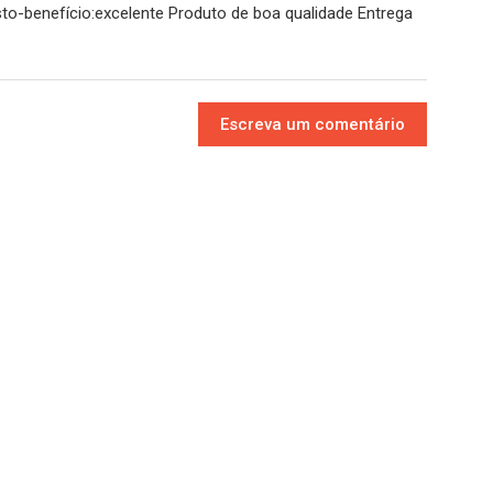
o-benefício:excelente Produto de boa qualidade Entrega
Escreva um comentário