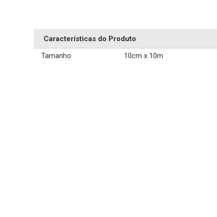
Características do Produto
Tamanho
10cm x 10m