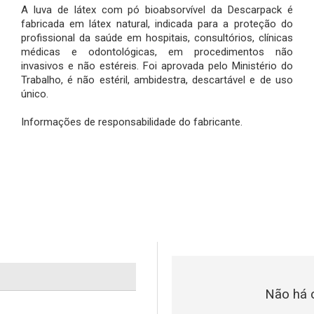
A luva de látex com pó bioabsorvível da Descarpack é
fabricada em látex natural, indicada para a proteção do
profissional da saúde em hospitais, consultórios, clínicas
médicas e odontológicas, em procedimentos não
invasivos e não estéreis. Foi aprovada pelo Ministério do
Trabalho, é não estéril, ambidestra, descartável e de uso
único.
Informações de responsabilidade do fabricante.
Não há c