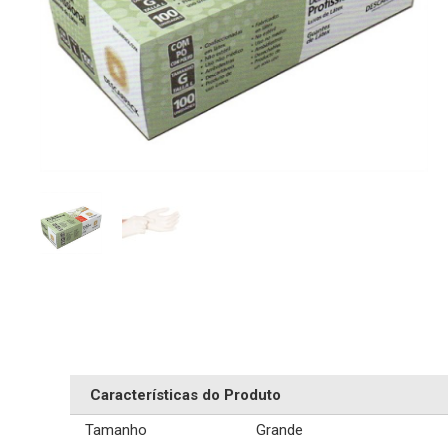
Características do Produto
Tamanho
Grande