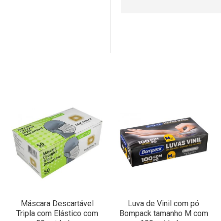
Máscara Descartável
Luva de Vinil com pó
Tripla com Elástico com
Bompack tamanho M com