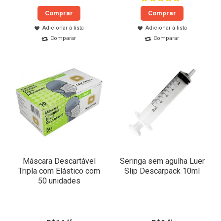
Comprar
Comprar
Adicionar à lista
Adicionar à lista
Comparar
Comparar
Máscara Descartável
Seringa sem agulha Luer
Tripla com Elástico com
Slip Descarpack 10ml
50 unidades