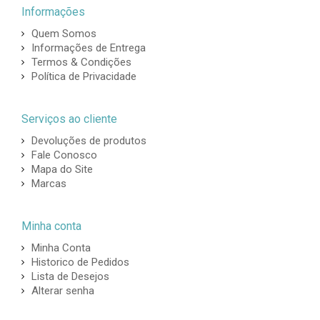
Informações
Quem Somos
Informações de Entrega
Termos & Condições
Política de Privacidade
Serviços ao cliente
Devoluções de produtos
Fale Conosco
Mapa do Site
Marcas
Minha conta
Minha Conta
Historico de Pedidos
Lista de Desejos
Alterar senha