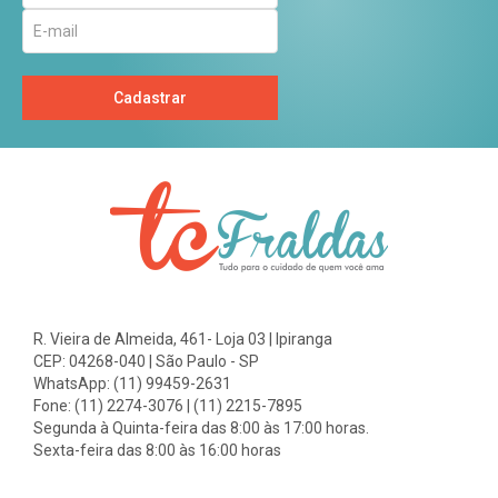
Cadastrar
R. Vieira de Almeida, 461- Loja 03 | Ipiranga
CEP: 04268-040 | São Paulo - SP
WhatsApp: (11) 99459-2631
Fone: (11) 2274-3076 | (11) 2215-7895
Segunda à Quinta-feira das 8:00 às 17:00 horas.
Sexta-feira das 8:00 às 16:00 horas