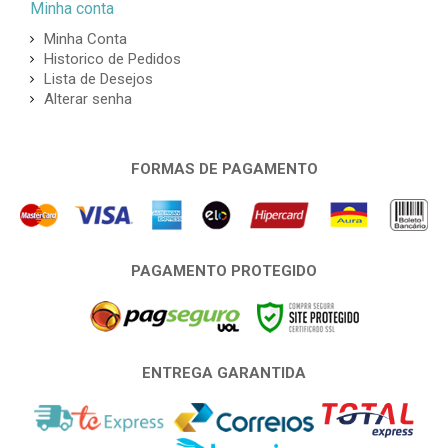
Minha conta
Minha Conta
Historico de Pedidos
Lista de Desejos
Alterar senha
FORMAS DE PAGAMENTO
PAGAMENTO PROTEGIDO
ENTREGA GARANTIDA