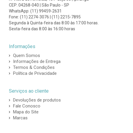
CEP: 04268-040 | São Paulo - SP
WhatsApp: (11) 99459-2631
Fone: (11) 2274-3076 | (11) 2215-7895
Segunda à Quinta-feira das 8:00 às 17:00 horas.
Sexta-feira das 8:00 às 16:00 horas
Informações
Quem Somos
Informações de Entrega
Termos & Condições
Política de Privacidade
Serviços ao cliente
Devoluções de produtos
Fale Conosco
Mapa do Site
Marcas