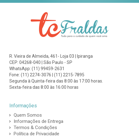
R. Vieira de Almeida, 461- Loja 03 | Ipiranga
CEP: 04268-040 | São Paulo - SP
WhatsApp: (11) 99459-2631
Fone: (11) 2274-3076 | (11) 2215-7895
Segunda à Quinta-feira das 8:00 às 17:00 horas.
Sexta-feira das 8:00 às 16:00 horas
Informações
Quem Somos
Informações de Entrega
Termos & Condições
Política de Privacidade