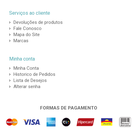
Serviços ao cliente
Devoluções de produtos
Fale Conosco
Mapa do Site
Marcas
Minha conta
Minha Conta
Historico de Pedidos
Lista de Desejos
Alterar senha
FORMAS DE PAGAMENTO