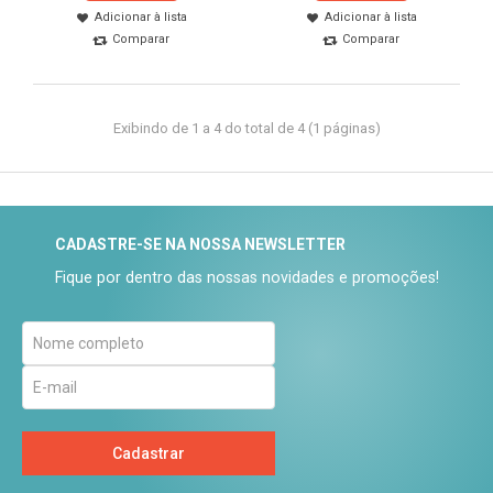
Adicionar à lista
Adicionar à lista
Comparar
Comparar
Exibindo de 1 a 4 do total de 4 (1 páginas)
CADASTRE-SE NA NOSSA NEWSLETTER
Fique por dentro das nossas novidades e promoções!
Cadastrar