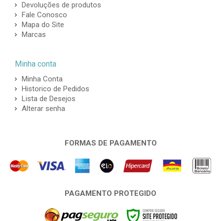
Devoluções de produtos
Fale Conosco
Mapa do Site
Marcas
Minha conta
Minha Conta
Historico de Pedidos
Lista de Desejos
Alterar senha
FORMAS DE PAGAMENTO
PAGAMENTO PROTEGIDO