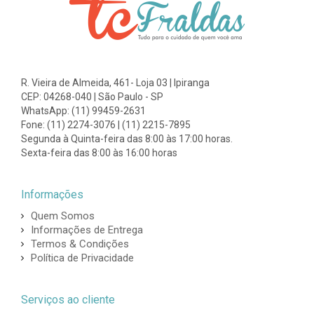
R. Vieira de Almeida, 461- Loja 03 | Ipiranga
CEP: 04268-040 | São Paulo - SP
WhatsApp: (11) 99459-2631
Fone: (11) 2274-3076 | (11) 2215-7895
Segunda à Quinta-feira das 8:00 às 17:00 horas.
Sexta-feira das 8:00 às 16:00 horas
Informações
Quem Somos
Informações de Entrega
Termos & Condições
Política de Privacidade
Serviços ao cliente