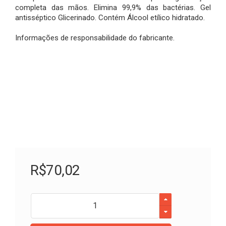
completa das mãos. Elimina 99,9% das bactérias. Gel
antisséptico Glicerinado. Contém Álcool etílico hidratado.
Informações de responsabilidade do fabricante.
R$
70
,
02