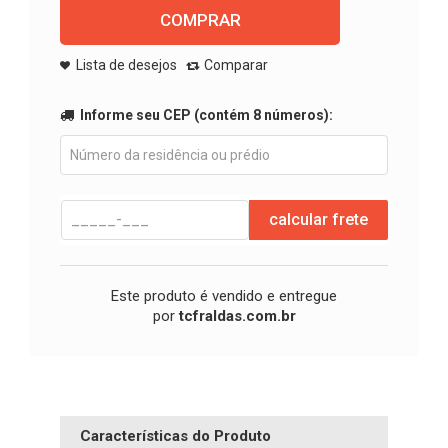
COMPRAR
Lista de desejos
Comparar
Informe seu CEP (contém 8 números):
calcular frete
Este produto é vendido e entregue
por
tcfraldas.com.br
Características do Produto